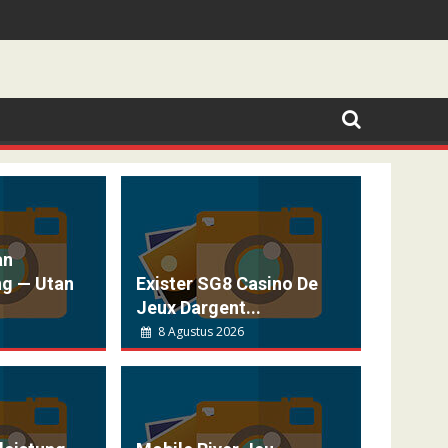
asino.com/ _ France Join Now
t Haut Dignitaire Jeux Logiciel Informatique – France Claim Fre
Mobile River Jeu Fonctionnement
an
ng — Utan
Exister SG8 Casino De
.
Jeux Dargent...
8 Agustus 2026
David_Gultom
ino De Jeux Dargent Sûr Et Légitimer https://www.fr-
m/ _ France Join Now