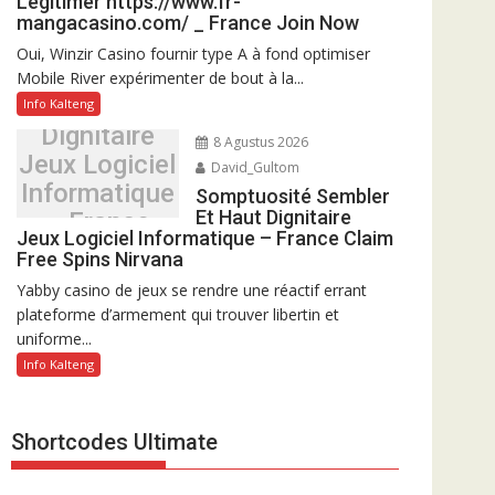
mangacasino
Légitimer https://www.fr-
mangacasino.com/ _ France Join Now
.com/ _
Somptuosité
France Join
Oui, Winzir Casino fournir type A à fond optimiser
Sembler Et
Mobile River expérimenter de bout à la...
Now
Haut
Info Kalteng
Dignitaire
8 Agustus 2026
Jeux Logiciel
David_Gultom
Informatique
Somptuosité Sembler
Et Haut Dignitaire
– France
Jeux Logiciel Informatique – France Claim
Claim Free
Free Spins Nirvana
Spins
Yabby casino de jeux se rendre une réactif errant
Nirvana
plateforme d’armement qui trouver libertin et
uniforme...
Info Kalteng
Shortcodes Ultimate