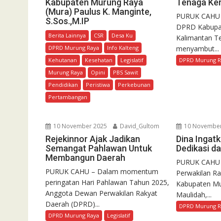
Kabupaten Murung Raya
Tenaga Ker
(Mura) Paulus K. Manginte,
PURUK CAHU –
S.Sos.,M.IP
DPRD Kabupa
Berita Lainnya
CSR
Desa Ku
Kalimantan T
DPRD Murung Raya
Info Kalteng
menyambut...
Kehutanan
Kesehatan
Legislatif
DPRD Murung R
Murung Raya
Opini
PBS Sawit
Pendidikan
Peristiwa
Perkebunan
Pertambangan
10 November 2025
David_Gultom
10 November
Rejekinnor Ajak Jadikan
Dina Ingat
Semangat Pahlawan Untuk
Dedikasi d
Membangun Daerah
PURUK CAHU –
PURUK CAHU – Dalam momentum
Perwakilan R
peringatan Hari Pahlawan Tahun 2025,
Kabupaten Mu
Anggota Dewan Perwakilan Rakyat
Maulidah,...
Daerah (DPRD)...
DPRD Murung R
DPRD Murung Raya
Legislatif