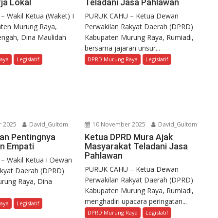
ja Lokal
Teladani Jasa Pahlawan
 Wakil Ketua (Waket) I
PURUK CAHU – Ketua Dewan
ten Murung Raya,
Perwakilan Rakyat Daerah (DPRD)
engah, Dina Maulidah
Kabupaten Murung Raya, Rumiadi,
bersama jajaran unsur...
aya
Legislatif
DPRD Murung Raya
Legislatif
 2025
David_Gultom
10 November 2025
David_Gultom
kan Pentingnya
Ketua DPRD Mura Ajak
an Empati
Masyarakat Teladani Jasa
Pahlawan
 Wakil Ketua I Dewan
PURUK CAHU – Ketua Dewan
akyat Daerah (DPRD)
Perwakilan Rakyat Daerah (DPRD)
rung Raya, Dina
Kabupaten Murung Raya, Rumiadi,
menghadiri upacara peringatan...
aya
Legislatif
DPRD Murung Raya
Legislatif