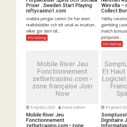
Priser . Sweden Start Playing
Winrolla –
niftycasino1.com
Collect Bo
snabba pengar casino De har även
Yabby cassino
realtidsbilder och ett urval av insatser,
gambling casi
vilket gör dem till...
match bonuses
perquisite...
Info Kalteng
Info Kalteng
Mobile River Jeu
Somptu
Fonctionnement
Et Haut 
zetbetcasino.com •
Logiciel
zone française Join
Franc
Now
Spi
8 Agustus 2026
David_Gultom
8 Agustus 20
Mobile River Jeu
Somptuosit
Fonctionnement
Dignitaire 
zetbetcasino.com • zone
Informatiq