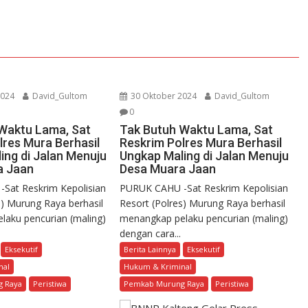
2024
David_Gultom
30 Oktober 2024
David_Gultom
0
Waktu Lama, Sat
Tak Butuh Waktu Lama, Sat
lres Mura Berhasil
Reskrim Polres Mura Berhasil
ing di Jalan Menuju
Ungkap Maling di Jalan Menuju
a Jaan
Desa Muara Jaan
Sat Reskrim Kepolisian
PURUK CAHU -Sat Reskrim Kepolisian
s) Murung Raya berhasil
Resort (Polres) Murung Raya berhasil
laku pencurian (maling)
menangkap pelaku pencurian (maling)
dengan cara...
Eksekutif
Berita Lainnya
Eksekutif
nal
Hukum & Kriminal
 Raya
Peristiwa
Pemkab Murung Raya
Peristiwa