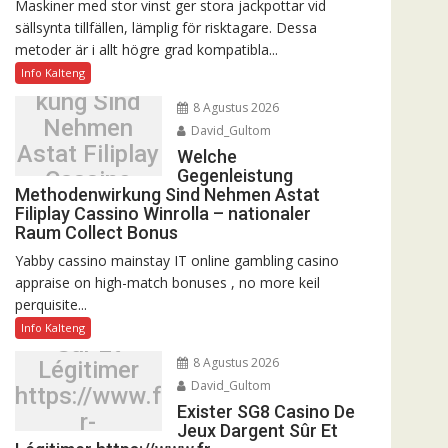
Maskiner med stor vinst ger stora jackpottar vid
Gegenleistun
sällsynta tillfällen, lämplig för risktagare. Dessa
g
metoder är i allt högre grad kompatibla...
Methodenwir
Info Kalteng
kung Sind
8 Agustus 2026
Nehmen
David_Gultom
Astat Filiplay
Welche
Gegenleistung
Cassino
Methodenwirkung Sind Nehmen Astat
Winrolla –
Filiplay Cassino Winrolla – nationaler
nationaler
Raum Collect Bonus
Raum Collect
Yabby cassino mainstay IT online gambling casino
Exister SG8
Bonus
appraise on high-match bonuses , no more keil
Casino De
perquisite...
Jeux Dargent
Info Kalteng
Sûr Et
8 Agustus 2026
Légitimer
David_Gultom
https://www.f
Exister SG8 Casino De
r-
Jeux Dargent Sûr Et