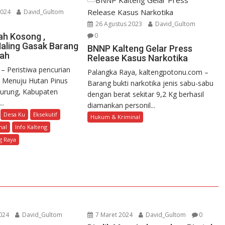
2024
David_Gultom
26 Agustus 2023
David_Gultom
h Kosong ,
0
aling Gasak Barang
BNNP Kalteng Gelar Press
ah
Release Kasus Narkotika
 Peristiwa pencurian
Palangka Raya, kaltengpotonu.com –
an Menuju Hutan Pinus
Barang bukti narkotika jenis sabu-sabu
urung, Kabupaten
dengan berat sekitar 9,2 Kg berhasil
..
diamankan personil...
Desa Ku
Eksekutif
Hukum & Kriminal
nal
Info Kalteng
 Raya
024
David_Gultom
7 Maret 2024
David_Gultom
0