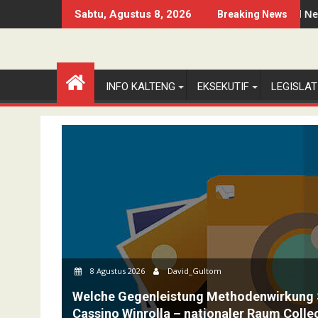
Skip
pins Och Sociala Priser . Sweden Start Playing niftycasino1.co
elche Gegenleistung Methodenwirkung Sind Nehmen Astat Filipl
Exister SG8
Sabtu, Agustus 8, 2026
Breaking News
to
content
INFO KALTENG
EKSEKUTIF
LEGISLAT
8 Agustus 2026
David_Gultom
ciala
Welche Gegenleistung Methodenwirkung S
Cassino Winrolla – nationaler Raum Colle