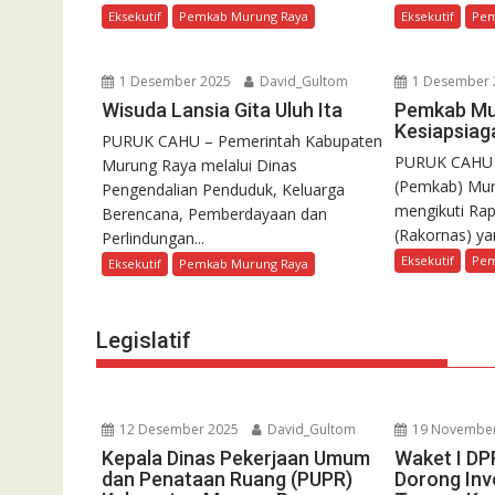
Eksekutif
Pemkab Murung Raya
Eksekutif
Pem
1 Desember 2025
David_Gultom
1 Desember 
Wisuda Lansia Gita Uluh Ita
Pemkab Mur
Kesiapsiag
PURUK CAHU – Pemerintah Kabupaten
PURUK CAHU 
Murung Raya melalui Dinas
(Pemkab) Mur
Pengendalian Penduduk, Keluarga
mengikuti Rap
Berencana, Pemberdayaan dan
(Rakornas) yan
Perlindungan...
Eksekutif
Pem
Eksekutif
Pemkab Murung Raya
Legislatif
12 Desember 2025
David_Gultom
19 November
Kepala Dinas Pekerjaan Umum
Waket I D
dan Penataan Ruang (PUPR)
Dorong Inv